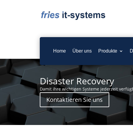
Home
Über uns
Produkte
D
Disaster Recovery
Damit ihre wichtigen Systeme jederzeit verfüg
Kontaktieren Sie uns