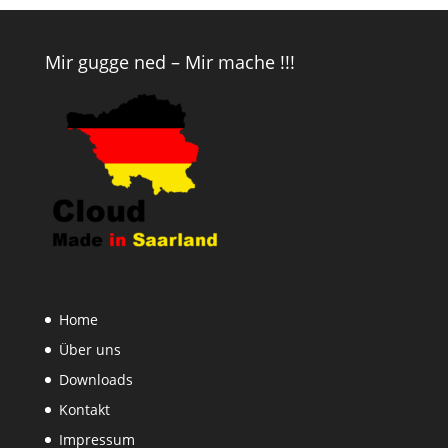
Mir gugge ned – Mir mache !!!
Home
Über uns
Downloads
Kontakt
Impressum