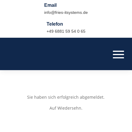
Email
info@fries-itsystems.de
Telefon
+49 6881 59 54 0 65
Sie haben sich erfolgreich abgemeldet.
Auf Wiedersehn.